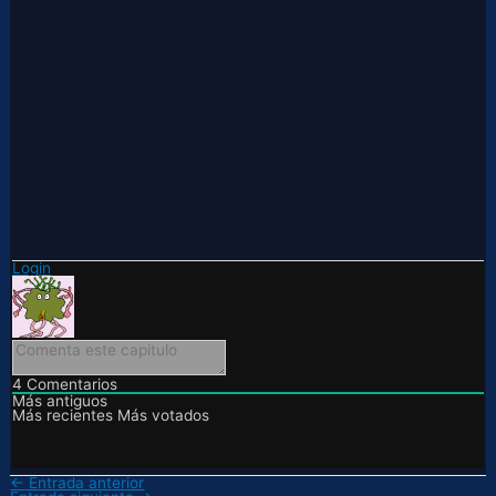
Login
4
Comentarios
Más antiguos
Más recientes
Más votados
←
Entrada anterior