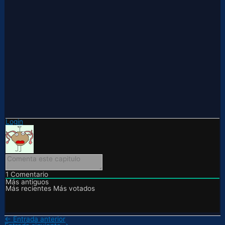
Login
1
Comentario
Más antiguos
Más recientes
Más votados
←
Entrada anterior