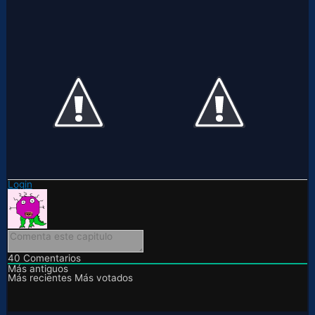
Login
40
Comentarios
Más antiguos
Más recientes
Más votados