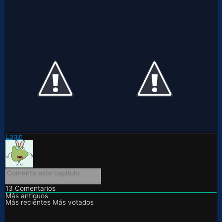
Login
13
Comentarios
Más antiguos
Más recientes
Más votados